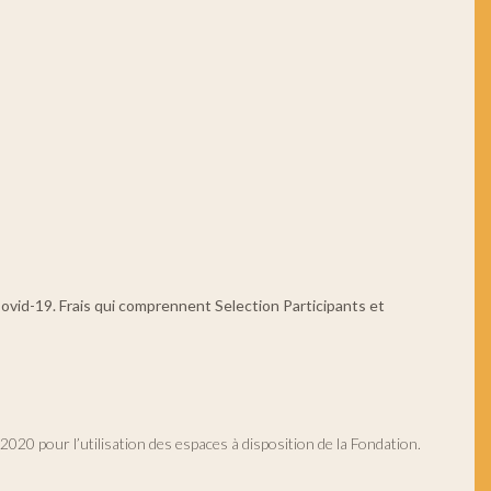
Covid-19.
Frais qui comprennent Selection Participants et
020 pour l’utilisation des espaces à disposition de la Fondation.