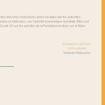
entes mesures restrictives mises en place par les autorités
ectes et indirectes, sur l’activité économique mondiale. Elles ont
Covid-19 sur les activités de la Fondation et donc sur le Bilan
Fondation LabOasis
La Présidente
Violante Pallavicino