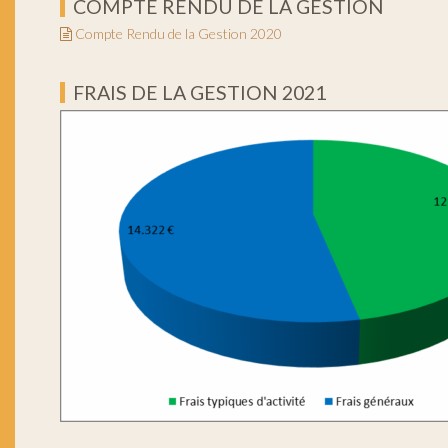
COMPTE RENDU DE LA GESTION
Compte Rendu de la Gestion 2020
FRAIS DE LA GESTION 2021