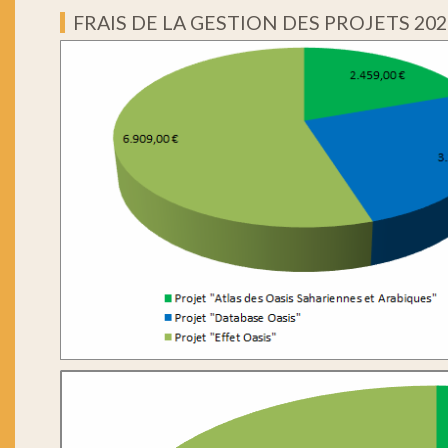
FRAIS DE LA GESTION DES PROJETS 202