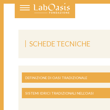
SCHEDE TECNICHE
DEFINIZIONE DI OASI TRADIZIONALE
SISTEMI IDRICI TRADIZIONALI NELL’OASI