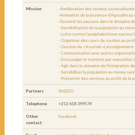
Mission
-Amélioration des niveaux socioculturels
-Animation de la jeunesse d’Agoudim au 
-Soutenir les paysans dans le domaine de l
- Sensibilisation de la population au ter
- Lutte contre l’analphabétisme surtout 
- Organiser des cours de soutien au profi
- Gestion de « Kouttab »( enseignement 
- Communication avec autres organisations
- Encourager le tourisme par exposition d
- Agir dans le domaine de l’intégration de
- Sensibiliser la population au niveau sani
- Présenter des services au profit de la 
Partners
RADDO
Telephone
+212 618 399574
Other
Facebook
contact