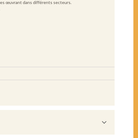
ises œuvrant dans différents secteurs.
.