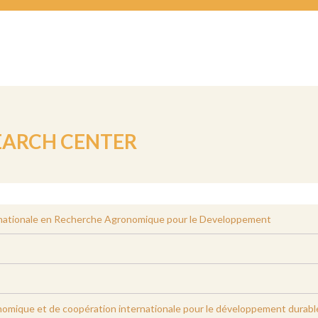
EARCH CENTER
nationale en Recherche Agronomique pour le Developpement
omique et de coopération internationale pour le développement durabl