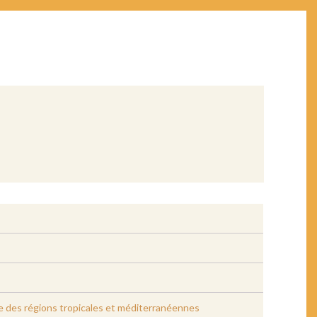
e des régions tropicales et méditerranéennes